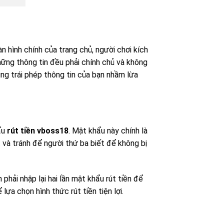
n hình chính của trang chủ, người chơi kích
hững thông tin đều phải chính chủ và không
ng trái phép thông tin của bạn nhầm lừa
ẩu
rút tiền vboss18
. Mật khẩu này chính là
 và tránh để người thứ ba biết để không bị
phải nhập lại hai lần mật khẩu rút tiền để
ựa chọn hình thức rút tiền tiện lợi.