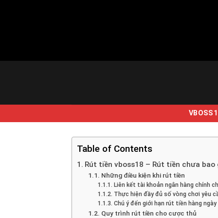
{ "@context": "https://schema.org", "@type": "Organization", "
logo.png", "description": "Vboss18 com - Trang giải trí trực tuy
"telephone": "0985214745", "email": "
deesomkaew@gmail.com
",
"addressCountry": "VN" }, "sameAs": [ "https://www.facebook
"https://www.pinterest.com/vboss18com/", "https://gravatar.
VBOSS1
Table of Contents
Rút tiền vboss18 – Rút tiền chưa bao 
Những điều kiện khi rút tiền
Liên kết tài khoản ngân hàng chính c
Thực hiện đầy đủ số vòng chơi yêu c
Chú ý đến giới hạn rút tiền hàng ngày
Quy trình rút tiền cho cược thủ