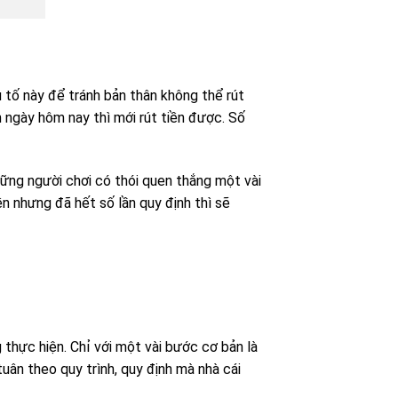
 tố này để tránh bản thân không thể rút
 ngày hôm nay thì mới rút tiền được. Số
những người chơi có thói quen thắng một vài
ền nhưng đã hết số lần quy định thì sẽ
 thực hiện. Chỉ với một vài bước cơ bản là
uân theo quy trình, quy định mà nhà cái