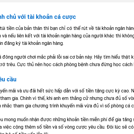
nh chủ với tài khoản cá cược
túi tiền của bản thân thì bạn chỉ có thể rút về tài khoản ngân hàn
và nếu liên kết với tài khoản ngân hàng của người khác thì không
in đăng ký tài khoản ngân hàng.
 đông người chơi mắc phải lỗi sai cơ bản này. Hãy tìm hiểu thật 
trớ trêu. Cực thủ nên học cách phòng bệnh chưa đừng học cách b
êu cầu
yến mãi và ưu đãi hết sức hấp dẫn với số tiền tặng cực kỳ cao. 
 tham gia. Chính vì thế, khi anh em thắng cử nhưng chưa đủ số v
 nhắc tham gia chương trình khuyến mãi vừa đủ vì số phòng cá c
ều mong muốn nhận được những khoản tiền miễn phí để gia tăng s
iữa việc cộng thêm số tiền và số vòng cược yêu cầu. Đôi lúc sẽ