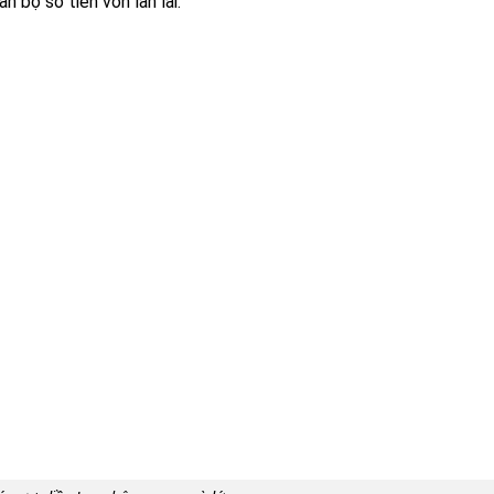
 bộ số tiền vốn lẫn lãi.