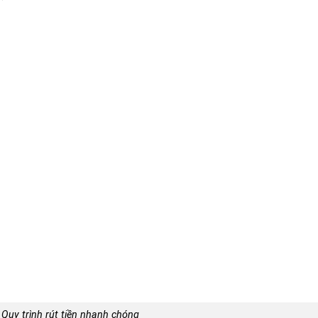
Quy trình rút tiền nhanh chóng