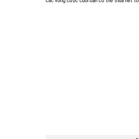
các vòng cược cuối bạn có thể thua hết toàn