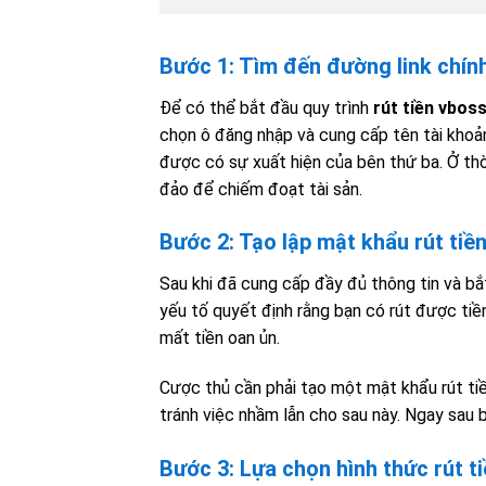
Bước 1: Tìm đến đường link chín
Để có thể bắt đầu quy trình
rút tiền vbos
chọn ô đăng nhập và cung cấp tên tài khoản
được có sự xuất hiện của bên thứ ba. Ở thờ
đảo để chiếm đoạt tài sản.
Bước 2: Tạo lập mật khẩu rút tiền
Sau khi đã cung cấp đầy đủ thông tin và b
yếu tố quyết định rằng bạn có rút được tiền
mất tiền oan ủn.
Cược thủ cần phải tạo một mật khẩu rút tiền
tránh việc nhầm lẫn cho sau này. Ngay sau b
Bước 3: Lựa chọn hình thức rút t