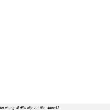
tin chung về điều kiện rút tiền vboss18